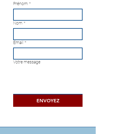
Prénom
*
Nom
*
Email
*
Votre message
ENVOYEZ