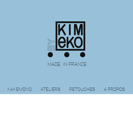
MADE IN FRANCE
KAKEMONO
ATELIERS
RETOUCHES
A PROPOS