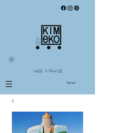
MADE IN FRANCE
Panier