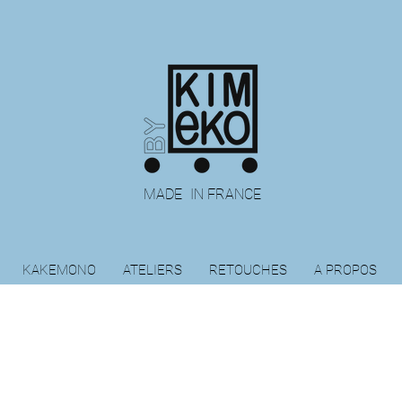
MADE IN FRANCE
KAKEMONO
ATELIERS
RETOUCHES
A PROPOS